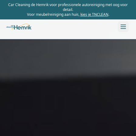
Car Cleaning de Hemrik voor professionele autoreiniging met oog voor
detail.
Voor meubelreiniging aan huis,
kies je TNCLEAN
.