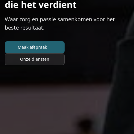
die het verdient
Waar zorg en passie samenkomen voor het
beste resultaat.
Maak afspraak
Onze diensten