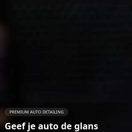
PREMIUM AUTO DETAILING
Geef je auto de glans